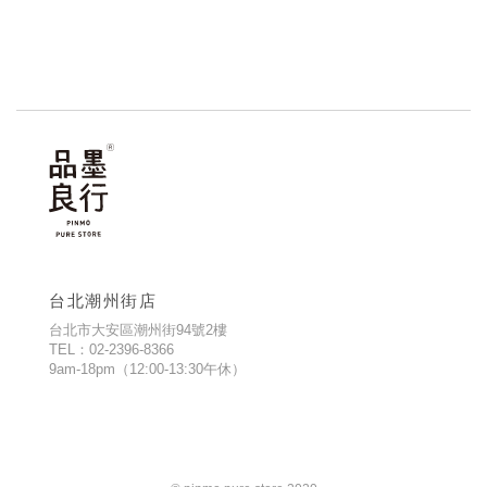
台北潮州街店
台北市大安區潮州街94號2樓
TEL：02-2396-8366
9am-18pm（12:00-13:30午休）