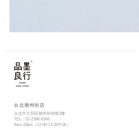
台北潮州街店
台北市大安區潮州街94號2樓
TEL：02-2396-8366
9am-18pm（12:00-13:30午休）