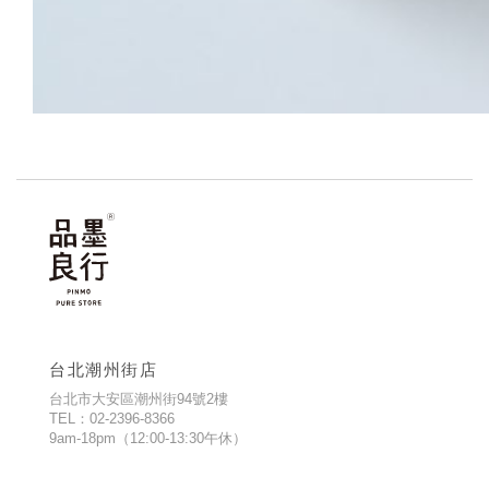
台北潮州街店
台北市大安區潮州街94號2樓
TEL：02-2396-8366
9am-18pm（12:00-13:30午休）