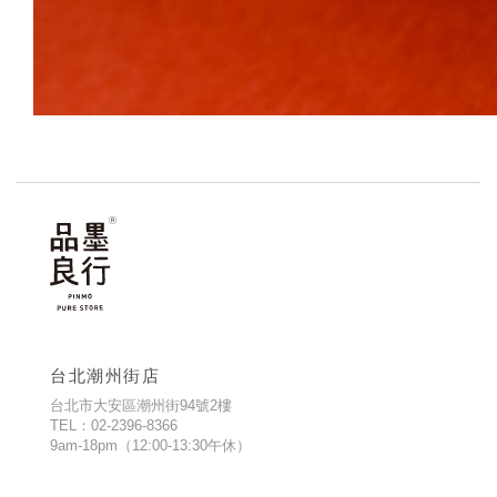
台北潮州街店
台北市大安區潮州街94號2樓
TEL：02-2396-8366
9am-18pm（12:00-13:30午休）