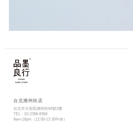
台北潮州街店
台北市大安區潮州街94號2樓
TEL：02-2396-8366
9am-18pm（12:00-13:30午休）