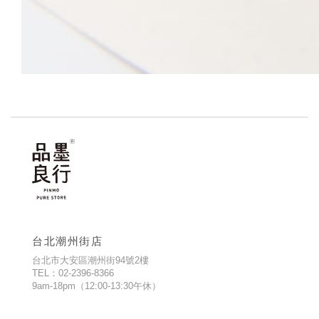
台北潮州街店
台北市大安區潮州街94號2樓
TEL：02-2396-8366
9am-18pm（12:00-13:30午休）