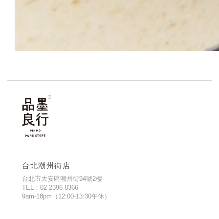
台北潮州街店
台北市大安區潮州街94號2樓
TEL：02-2396-8366
9am-18pm（12:00-13:30午休）