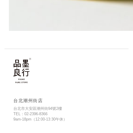
台北潮州街店
台北市大安區潮州街94號2樓
TEL：02-2396-8366
9am-18pm（12:00-13:30午休）