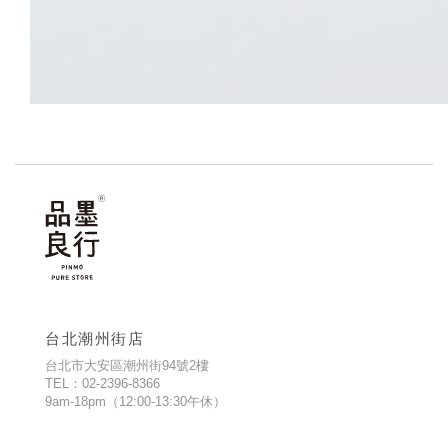
台北潮州街店
台北市大安區潮州街94號2樓
TEL：02-2396-8366
9am-18pm（12:00-13:30午休）