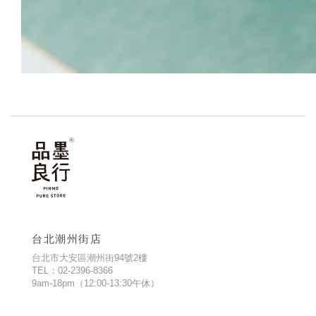
台北潮州街店
台北市大安區潮州街94號2樓
TEL：02-2396-8366
9am-18pm（12:00-13:30午休）