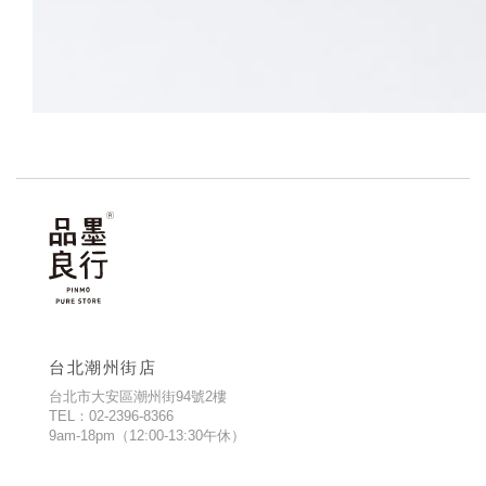
台北潮州街店
台北市大安區潮州街94號2樓
TEL：02-2396-8366
9am-18pm（12:00-13:30午休）