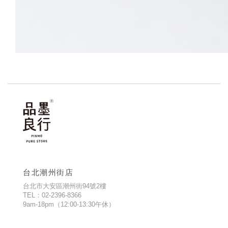
台北潮州街店
台北市大安區潮州街94號2樓
TEL：02-2396-8366
9am-18pm（12:00-13:30午休）