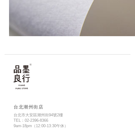
台北潮州街店
台北市大安區潮州街94號2樓
TEL：02-2396-8366
9am-18pm（12:00-13:30午休）