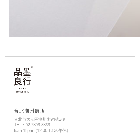
台北潮州街店
台北市大安區潮州街94號2樓
TEL：02-2396-8366
9am-18pm（12:00-13:30午休）