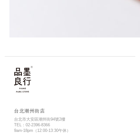
台北潮州街店
台北市大安區潮州街94號2樓
TEL：02-2396-8366
9am-18pm（12:00-13:30午休）