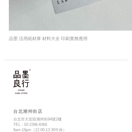
品墨 活用紙材庫 材料大全 印刷實務應用
台北潮州街店
台北市大安區潮州街94號2樓
TEL：02-2396-8366
9am-18pm（12:00-13:30午休）