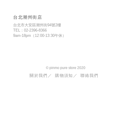
台北潮州街店
台北市大安區潮州街94號2樓
TEL：02-2396-8366
9am-18pm（12:00-13:30午休）
© pinmo pure store 2020
關於我們／
購物須知／
聯絡我們