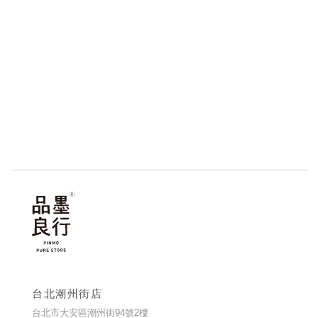
台北潮州街店
台北市大安區潮州街94號2樓