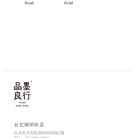
Avail
Avail
台北潮州街店
台北市大安區潮州街94號2樓