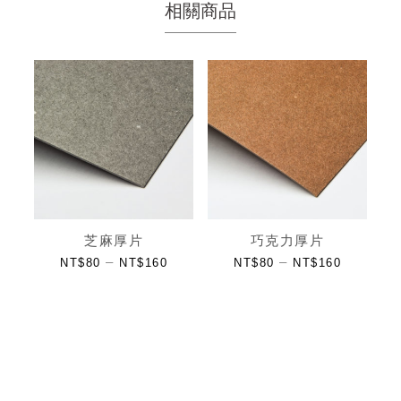
相關商品
芝麻厚片
巧克力厚片
–
–
NT$
80
NT$
160
NT$
80
NT$
160