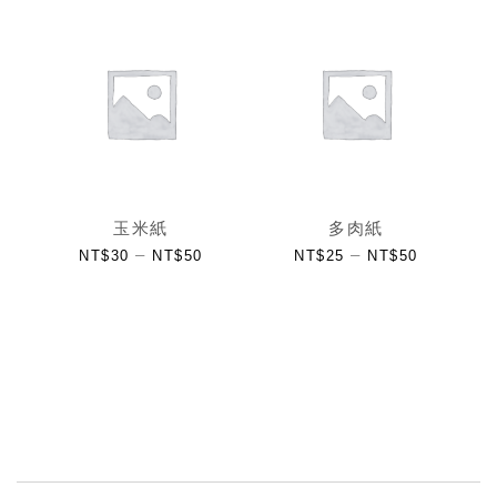
玉米紙
多肉紙
–
–
NT$
30
NT$
50
NT$
25
NT$
50