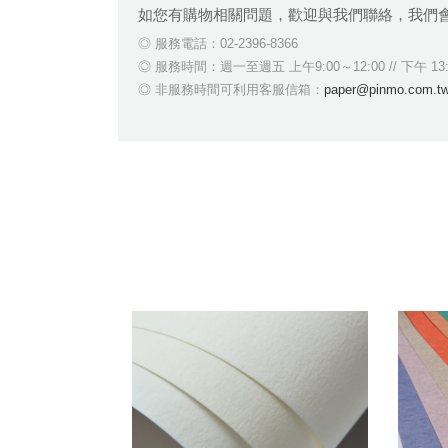
如您有購物相關問題，歡迎與我們聯絡，我們
服務電話：02-2396-8366
服務時間：週一至週五 上午9:00～12:00 // 下午 
非服務時間可利用客服信箱：
paper@pinmo.com.t