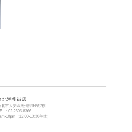
台北潮州街店
台北市大安區潮州街94號2樓
EL：02-2396-8366
am-18pm（12:00-13:30午休）