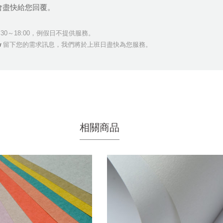
會盡快給您回覆。
13:30～18:00，例假日不提供服務。
w
留下您的需求訊息，我們將於上班日盡快為您服務。
相關商品