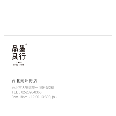
台北潮州街店
台北市大安區潮州街94號2樓
TEL：02-2396-8366
9am-18pm（12:00-13:30午休）