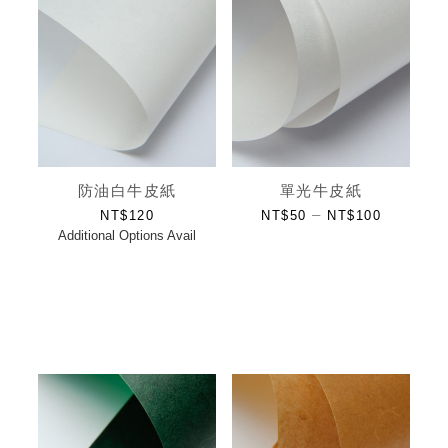
防油白牛皮紙
單光牛皮紙
–
NT$
120
NT$
50
NT$
100
Additional Options Avail