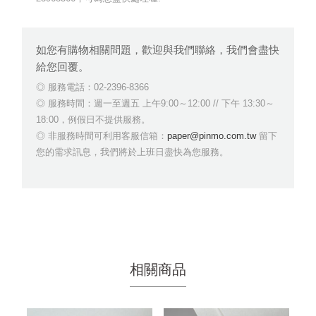
如您有購物相關問題，歡迎與我們聯絡，我們會盡快
給您回覆。
服務電話：02-2396-8366
服務時間：週一至週五 上午9:00～12:00 // 下午 13:30～
18:00，例假日不提供服務。
非服務時間可利用客服信箱：
paper@pinmo.com.tw
留下
您的需求訊息，我們將於上班日盡快為您服務。
相關商品