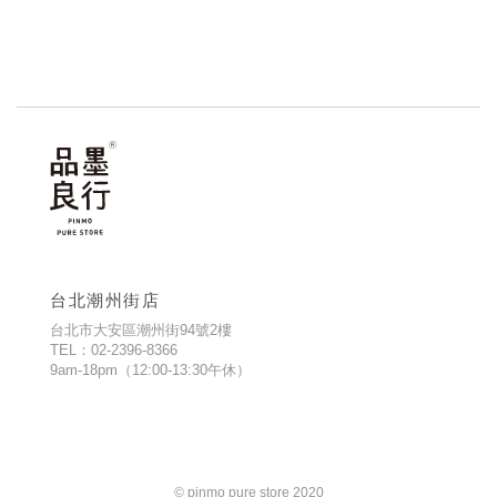
台北潮州街店
台北市大安區潮州街94號2樓
TEL：02-2396-8366
9am-18pm（12:00-13:30午休）
© pinmo pure store 2020