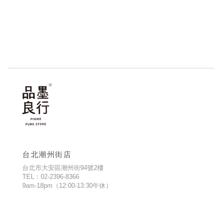
台北潮州街店
台北市大安區潮州街94號2樓
TEL：02-2396-8366
9am-18pm（12:00-13:30午休）