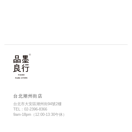
台北潮州街店
台北市大安區潮州街94號2樓
TEL：02-2396-8366
9am-18pm（12:00-13:30午休）