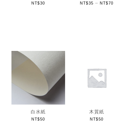
–
NT$
30
NT$
35
NT$
70
白水紙
木質紙
NT$
50
NT$
50